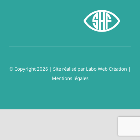
© Copyright 2026 | Site réalisé par
Labo Web Création
|
Mentions légales